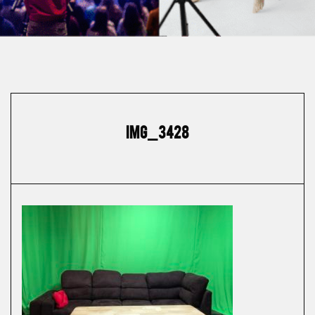
IMG_3428