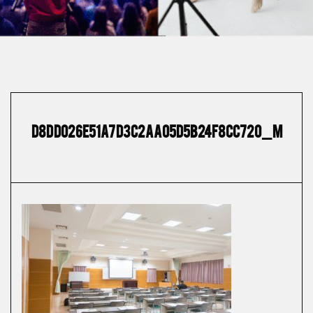
d8dd026e51a7d3c2aa05d5b24f8cc720_m